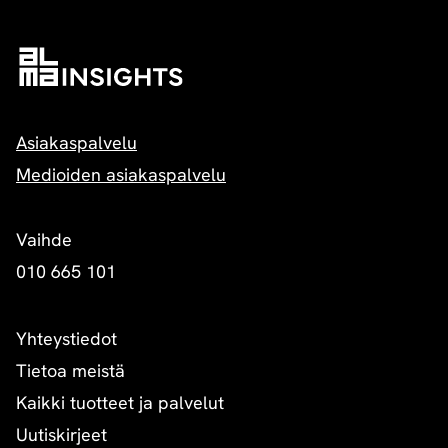
Asiakaspalvelu
Medioiden asiakaspalvelu
Vaihde
010 665 101
Yhteystiedot
Tietoa meistä
Kaikki tuotteet ja palvelut
Uutiskirjeet