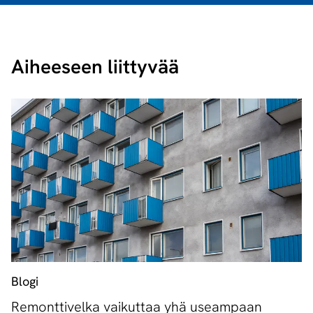
Aiheeseen liittyvää
Blogi
Remonttivelka vaikuttaa yhä useampaan