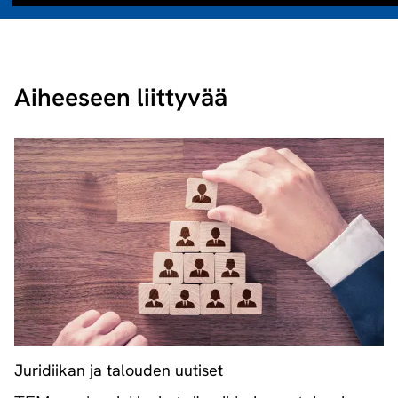
Aiheeseen liittyvää
Juridiikan ja talouden uutiset