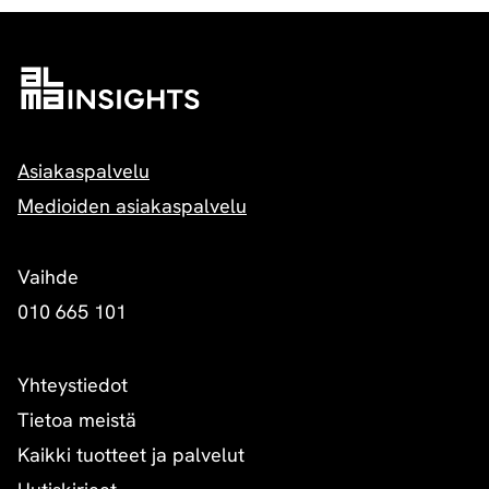
Asiakaspalvelu
Medioiden asiakaspalvelu
Vaihde
010 665 101
Yhteystiedot
Tietoa meistä
Kaikki tuotteet ja palvelut