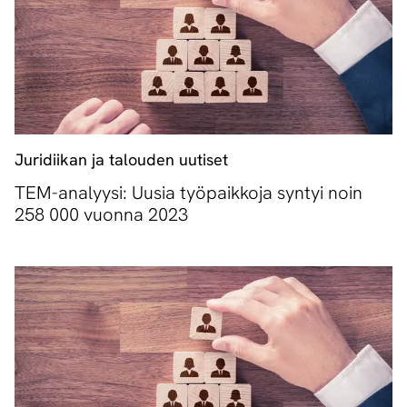
Juridiikan ja talouden uutiset
TEM-analyysi: Uusia työpaikkoja syntyi noin
258 000 vuonna 2023