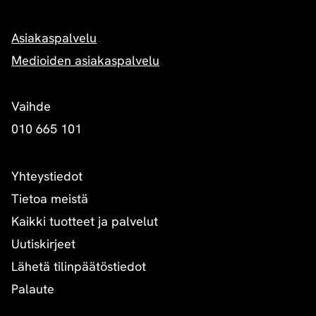
Asiakaspalvelu
Medioiden asiakaspalvelu
Vaihde
010 665 101
Yhteystiedot
Tietoa meistä
Kaikki tuotteet ja palvelut
Uutiskirjeet
Lähetä tilinpäätöstiedot
Palaute