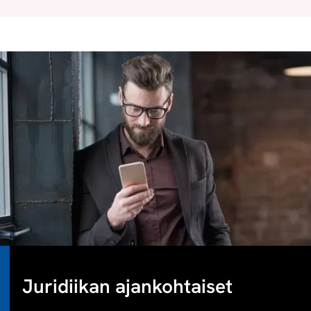
Juridiikan ajankohtaiset