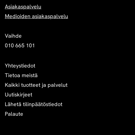
Asiakaspalvelu
Medioiden asiakaspalvelu
Vaihde
010 665 101
Yhteystiedot
Tietoa meistä
Kaikki tuotteet ja palvelut
Uutiskirjeet
Lähetä tilinpäätöstiedot
Palaute