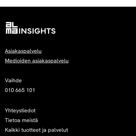
Asiakaspalvelu
Medioiden asiakaspalvelu
Vaihde
010 665 101
Yhteystiedot
Tietoa meistä
Kaikki tuotteet ja palvelut