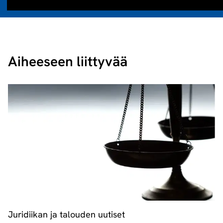
Aiheeseen liittyvää
Juridiikan ja talouden uutiset