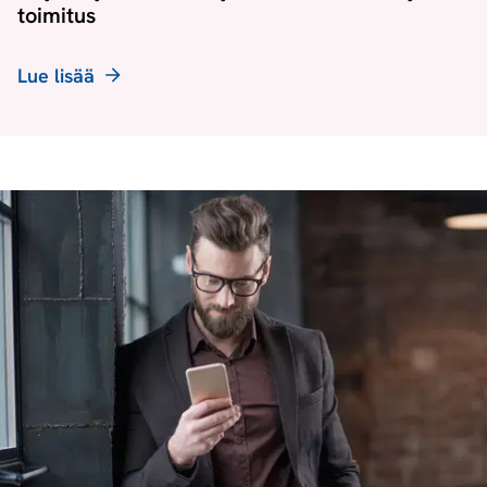
toimitus
Lue lisää