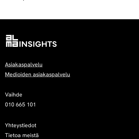
Asiakaspalvelu
Medioiden asiakaspalvelu
Vaihde
010 665 101
Yhteystiedot
Tietoa meistä