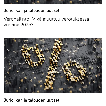
Juridiikan ja talouden uutiset
Verohallinto: Mikä muuttuu verotuksessa
vuonna 2025?
Juridiikan ja talouden uutiset