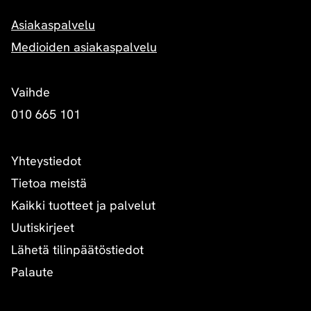
Asiakaspalvelu
Medioiden asiakaspalvelu
Vaihde
010 665 101
Yhteystiedot
Tietoa meistä
Kaikki tuotteet ja palvelut
Uutiskirjeet
Lähetä tilinpäätöstiedot
Palaute