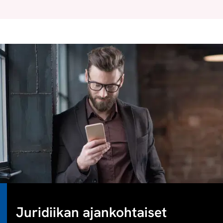
Juridiikan ajankohtaiset