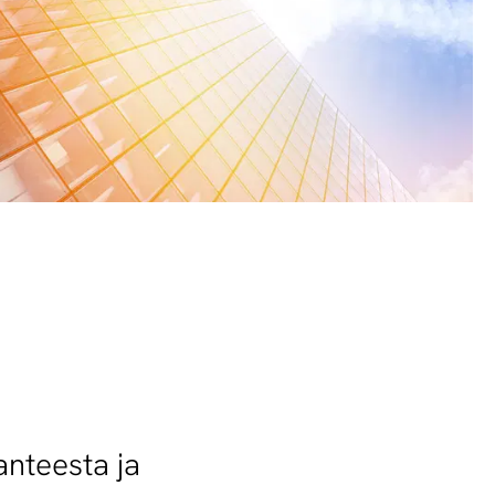
anteesta ja