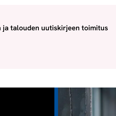
n ja talouden uutiskirjeen toimitus