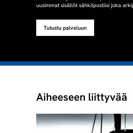
uusimmat sisällöt sähköpostiisi joka arki
Tutustu palveluun
Aiheeseen liittyvää