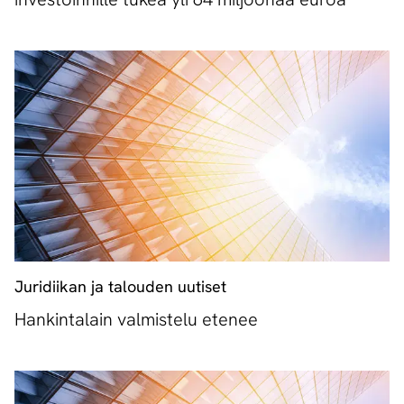
Juridiikan ja talouden uutiset
Hankintalain valmistelu etenee