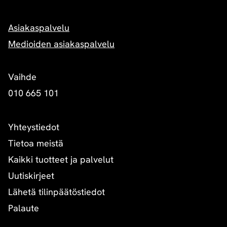
Asiakaspalvelu
Medioiden asiakaspalvelu
Vaihde
010 665 101
Yhteystiedot
Tietoa meistä
Kaikki tuotteet ja palvelut
Uutiskirjeet
Lähetä tilinpäätöstiedot
Palaute