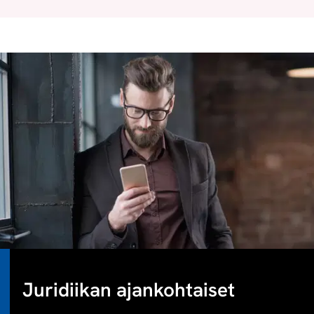
Juridiikan ajankohtaiset