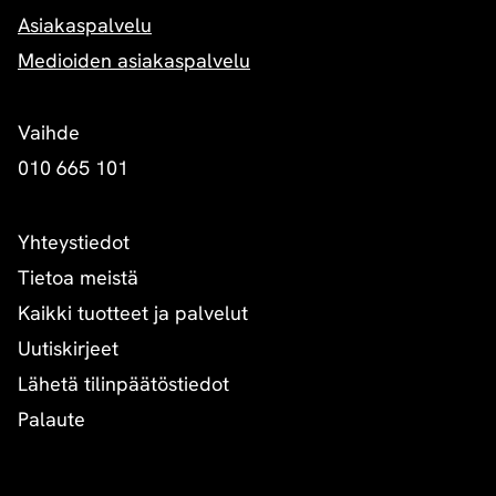
Asiakaspalvelu
Medioiden asiakaspalvelu
Vaihde
010 665 101
Yhteystiedot
Tietoa meistä
Kaikki tuotteet ja palvelut
Uutiskirjeet
Lähetä tilinpäätöstiedot
Palaute