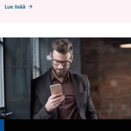
Lue lisää