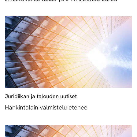
Juridiikan ja talouden uutiset
Hankintalain valmistelu etenee