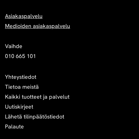
Asiakaspalvelu
Medioiden asiakaspalvelu
Vaihde
010 665 101
Yhteystiedot
Tietoa meistä
Kaikki tuotteet ja palvelut
Uutiskirjeet
Lähetä tilinpäätöstiedot
Palaute