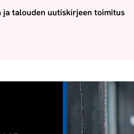
n ja talouden uutiskirjeen toimitus