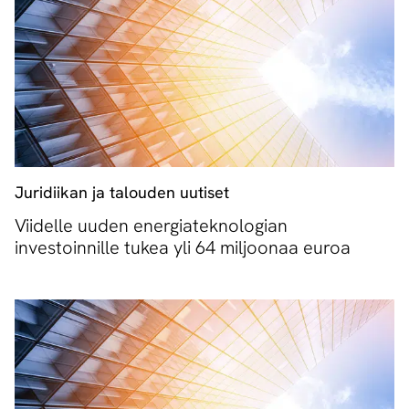
Juridiikan ja talouden uutiset
Viidelle uuden energiateknologian
investoinnille tukea yli 64 miljoonaa euroa