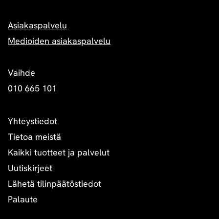
Asiakaspalvelu
Medioiden asiakaspalvelu
Vaihde
010 665 101
Yhteystiedot
Tietoa meistä
Kaikki tuotteet ja palvelut
Uutiskirjeet
Lähetä tilinpäätöstiedot
Palaute