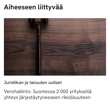
Aiheeseen liittyvää
Juridiikan ja talouden uutiset
Verohallinto: Suomessa 2 000 yrityksellä
yhteys järjestäytyneeseen rikollisuuteen