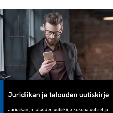
Juridiikan ja talouden uutiskirje
Juridiikan ja talouden uutiskirje kokoaa uutiset ja