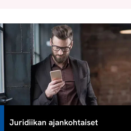
Juridiikan ajankohtaiset