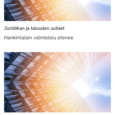
Juridiikan ja talouden uutiset
Hankintalain valmistelu etenee