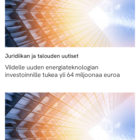
Juridiikan ja talouden uutiset
Viidelle uuden energiateknologian
investoinnille tukea yli 64 miljoonaa euroa