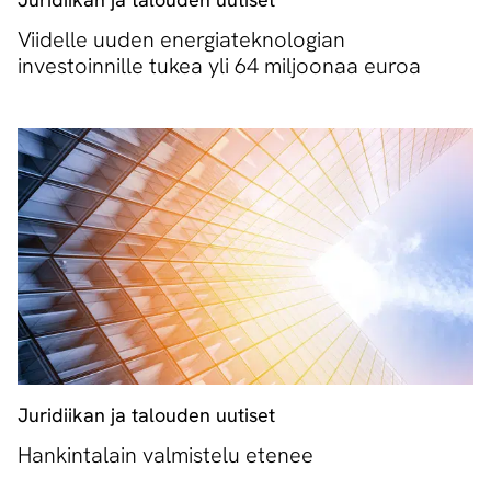
Viidelle uuden energiateknologian
investoinnille tukea yli 64 miljoonaa euroa
Juridiikan ja talouden uutiset
Hankintalain valmistelu etenee