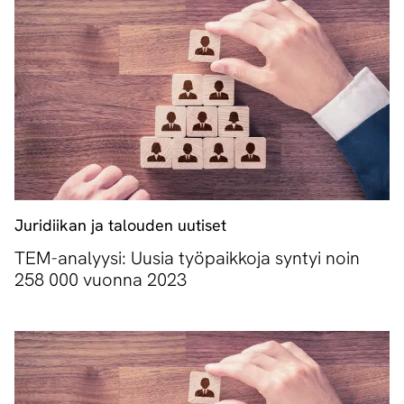
Juridiikan ja talouden uutiset
TEM-analyysi: Uusia työpaikkoja syntyi noin
258 000 vuonna 2023