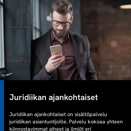
Juridiikan ajankohtaiset
Juridiikan ajankohtaiset on sisältöpalvelu
juridiikan asiantuntijoille. Palvelu kokoaa yhteen
kiinnostavimmat aiheet ja ilmiöt eri