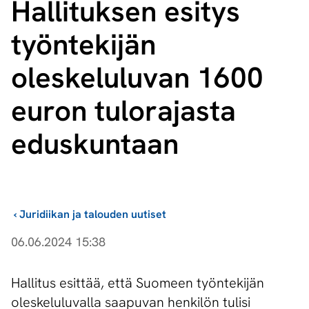
Hallituksen esitys
työntekijän
oleskeluluvan 1600
euron tulorajasta
eduskuntaan
›
Juridiikan ja talouden uutiset
06.06.2024 15:38
Hallitus esittää, että Suomeen työntekijän
oleskeluluvalla saapuvan henkilön tulisi