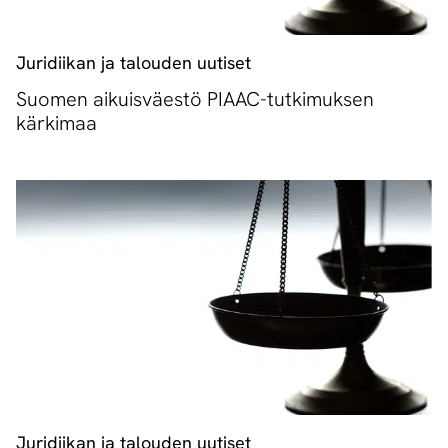
Juridiikan ja talouden uutiset
Suomen aikuisväestö PIAAC-tutkimuksen
kärkimaa
Juridiikan ja talouden uutiset