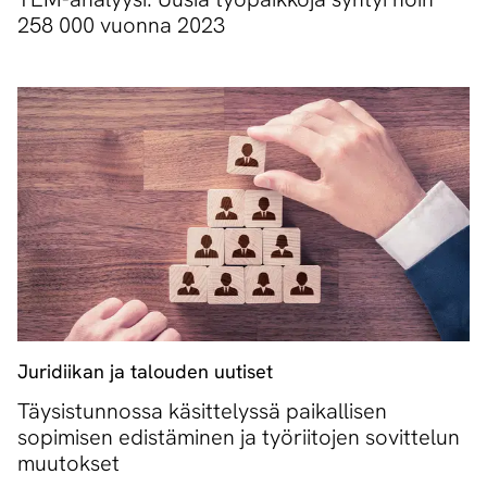
258 000 vuonna 2023
Juridiikan ja talouden uutiset
Täysistunnossa käsittelyssä paikallisen
sopimisen edistäminen ja työriitojen sovittelun
muutokset