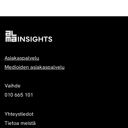
Asiakaspalvelu
Medioiden asiakaspalvelu
Vaihde
010 665 101
Yhteystiedot
Tietoa meistä