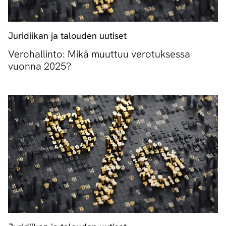
Juridiikan ja talouden uutiset
Verohallinto: Mikä muuttuu verotuksessa
vuonna 2025?