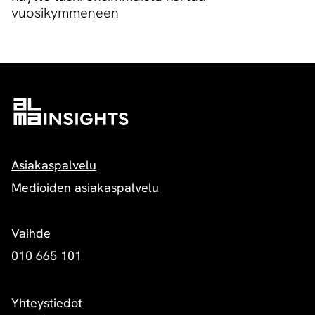
vuosikymmeneen
Asiakaspalvelu
Medioiden asiakaspalvelu
Vaihde
010 665 101
Yhteystiedot