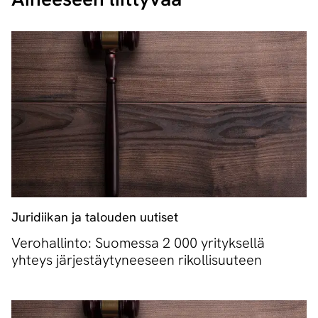
Juridiikan ja talouden uutiset
Verohallinto: Suomessa 2 000 yrityksellä
yhteys järjestäytyneeseen rikollisuuteen