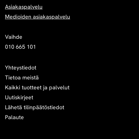
Asiakaspalvelu
Medioiden asiakaspalvelu
Vaihde
010 665 101
Yhteystiedot
Tietoa meistä
Kaikki tuotteet ja palvelut
Uutiskirjeet
Lähetä tilinpäätöstiedot
Palaute