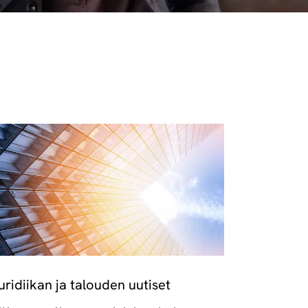
uridiikan ja talouden uutiset