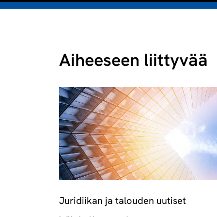
Aiheeseen liittyvää
Juridiikan ja talouden uutiset