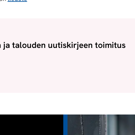
n ja talouden uutiskirjeen toimitus