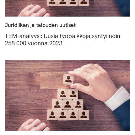
Juridiikan ja talouden uutiset
TEM-analyysi: Uusia työpaikkoja syntyi noin
258 000 vuonna 2023