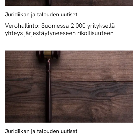
Juridiikan ja talouden uutiset
Verohallinto: Suomessa 2 000 yrityksellä
yhteys järjestäytyneeseen rikollisuuteen
Juridiikan ja talouden uutiset