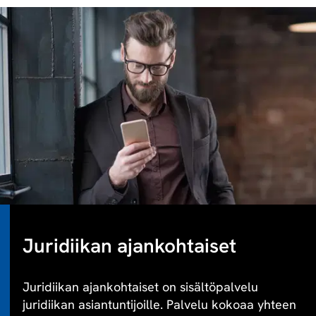
Juridiikan ajankohtaiset
Juridiikan ajankohtaiset on sisältöpalvelu
juridiikan asiantuntijoille. Palvelu kokoaa yhteen