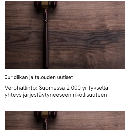
Juridiikan ja talouden uutiset
Verohallinto: Suomessa 2 000 yrityksellä
yhteys järjestäytyneeseen rikollisuuteen