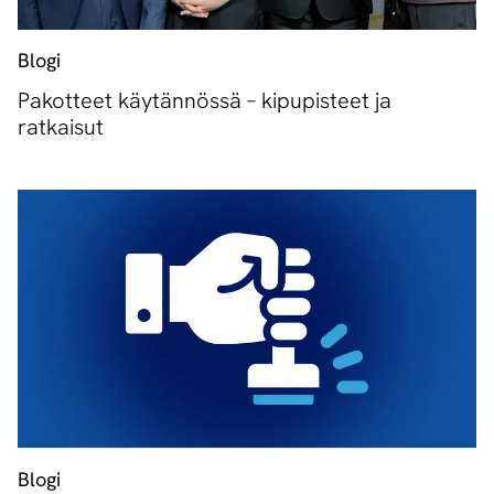
Blogi
Pakotteet käytännössä – kipupisteet ja
ratkaisut
Blogi