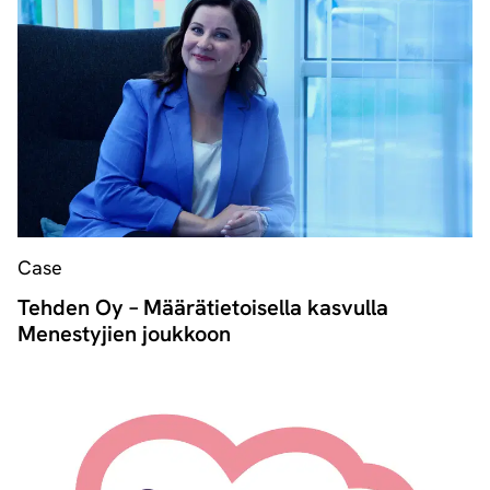
Case
Tehden Oy – Määrätietoisella kasvulla
Menestyjien joukkoon