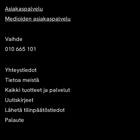
Asiakaspalvelu
Medioiden asiakaspalvelu
Vaihde
010 665 101
Yhteystiedot
Tietoa meistä
Kaikki tuotteet ja palvelut
Uutiskirjeet
Lähetä tilinpäätöstiedot
Palaute