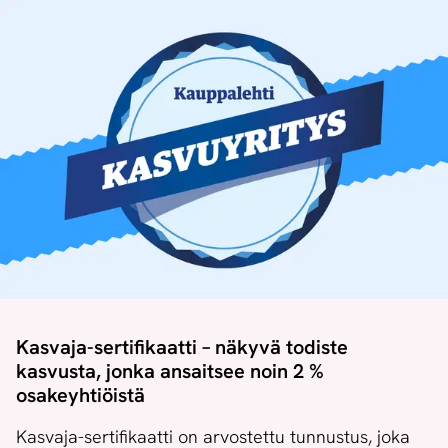
Kasvaja-sertifikaatti – näkyvä todiste
kasvusta, jonka ansaitsee noin 2 %
osakeyhtiöistä
Kasvaja-sertifikaatti on arvostettu tunnustus, joka