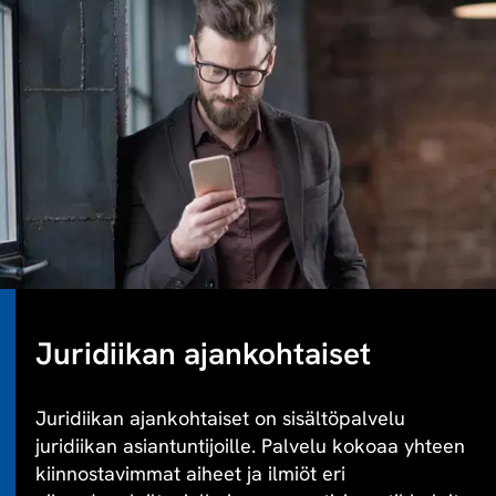
Juridiikan ajankohtaiset
Juridiikan ajankohtaiset on sisältöpalvelu
juridiikan asiantuntijoille. Palvelu kokoaa yhteen
kiinnostavimmat aiheet ja ilmiöt eri