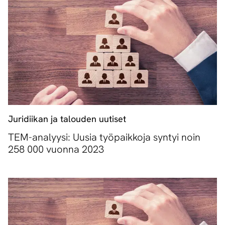
Juridiikan ja talouden uutiset
TEM-analyysi: Uusia työpaikkoja syntyi noin
258 000 vuonna 2023