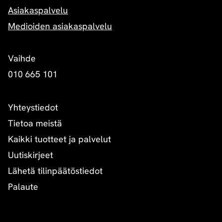
Asiakaspalvelu
Medioiden asiakaspalvelu
Vaihde
010 665 101
Yhteystiedot
Tietoa meistä
Kaikki tuotteet ja palvelut
Uutiskirjeet
Lähetä tilinpäätöstiedot
Palaute