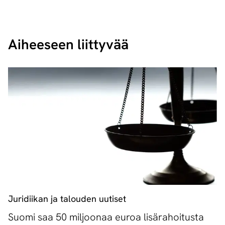
Aiheeseen liittyvää
Juridiikan ja talouden uutiset
Suomi saa 50 miljoonaa euroa lisärahoitusta