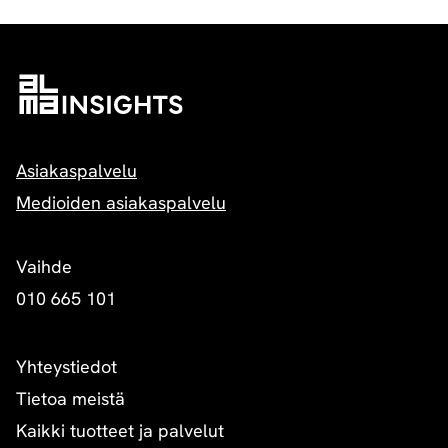
Asiakaspalvelu
Medioiden asiakaspalvelu
Vaihde
010 665 101
Yhteystiedot
Tietoa meistä
Kaikki tuotteet ja palvelut