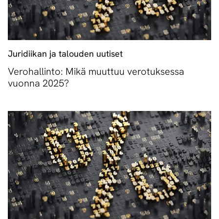
Juridiikan ja talouden uutiset
Verohallinto: Mikä muuttuu verotuksessa
vuonna 2025?