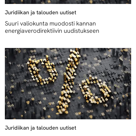
Juridiikan ja talouden uutiset
Suuri valiokunta muodosti kannan
energiaverodirektiivin uudistukseen
Juridiikan ja talouden uutiset