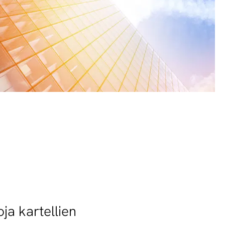
oja kartellien