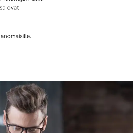
sa ovat
anomaisille.