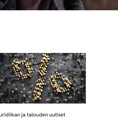
uridiikan ja talouden uutiset