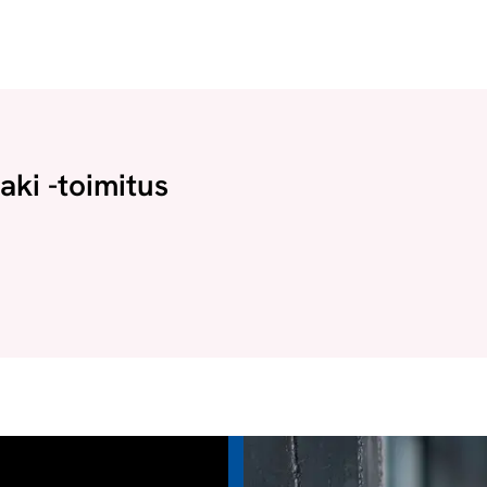
aki -toimitus