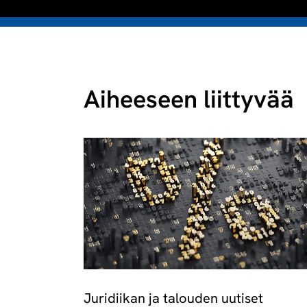
Aiheeseen liittyvää
Juridiikan ja talouden uutiset