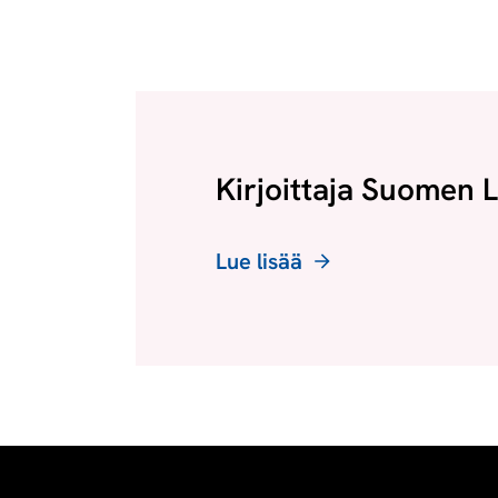
Kirjoittaja Suomen L
Lue lisää