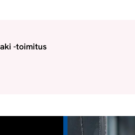
aki -toimitus