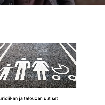
uridiikan ja talouden uutiset