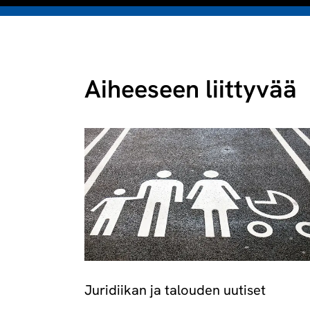
Aiheeseen liittyvää
Juridiikan ja talouden uutiset