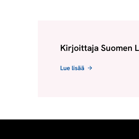
Kirjoittaja Suomen L
Lue lisää