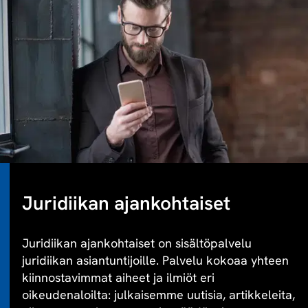
Juridiikan ajankohtaiset
Juridiikan ajankohtaiset on sisältöpalvelu
juridiikan asiantuntijoille. Palvelu kokoaa yhteen
kiinnostavimmat aiheet ja ilmiöt eri
oikeudenaloilta: julkaisemme uutisia, artikkeleita,