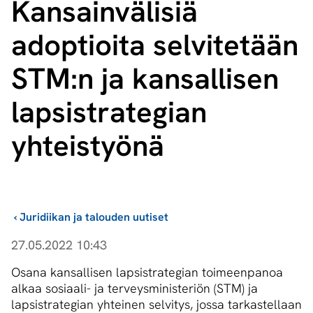
Kansainvälisiä
adoptioita selvitetään
STM:n ja kansallisen
lapsistrategian
yhteistyönä
›
Juridiikan ja talouden uutiset
27.05.2022 10:43
Osana kansallisen lapsistrategian toimeenpanoa
alkaa sosiaali- ja terveysministeriön (STM) ja
lapsistrategian yhteinen selvitys, jossa tarkastellaan