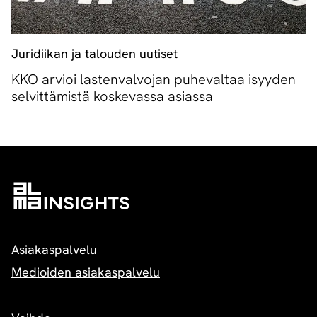
Juridiikan ja talouden uutiset
KKO arvioi lastenvalvojan puhevaltaa isyyden
selvittämistä koskevassa asiassa
Asiakaspalvelu
Medioiden asiakaspalvelu