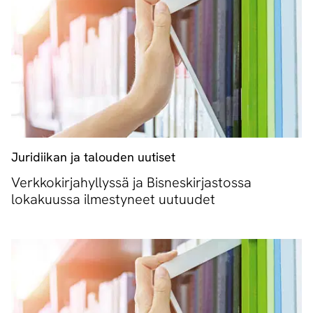
Juridiikan ja talouden uutiset
Verkkokirjahyllyssä ja Bisneskirjastossa
lokakuussa ilmestyneet uutuudet