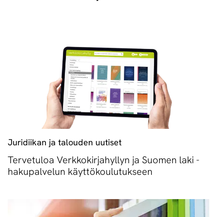
Juridiikan ja talouden uutiset
Tervetuloa Verkkokirjahyllyn ja Suomen laki -
hakupalvelun käyttökoulutukseen