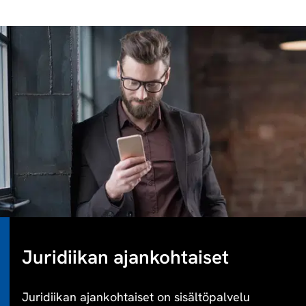
Juridiikan ajankohtaiset
Juridiikan ajankohtaiset on sisältöpalvelu