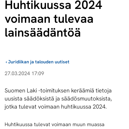
Huhtikuussa 2024
voimaan tulevaa
lainsäädäntöä
›
Juridiikan ja talouden uutiset
27.03.2024 17:09
Suomen Laki -toimituksen keräämiä tietoja
uusista säädöksistä ja säädösmuutoksista,
jotka tulevat voimaan huhtikuussa 2024.
Huhtikuussa tulevat voimaan muun muassa