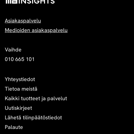
Asiakaspalvelu
Medioiden asiakaspalvelu
Vaihde
010 665 101
Yhteystiedot
Tietoa meistä
Kaikki tuotteet ja palvelut
Uutiskirjeet
Lähetä tilinpäätöstiedot
Palaute