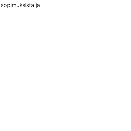
 sopimuksista ja