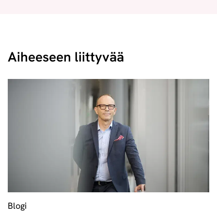
Aiheeseen liittyvää
Blogi