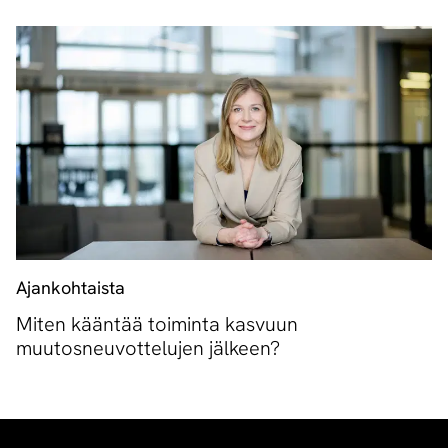
Ajankohtaista
Miten kääntää toiminta kasvuun
muutosneuvottelujen jälkeen?