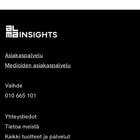
Asiakaspalvelu
Medioiden asiakaspalvelu
Vaihde
010 665 101
Yhteystiedot
Tietoa meistä
Kaikki tuotteet ja palvelut