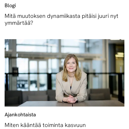
Blogi
Mitä muutoksen dynamiikasta pitäisi juuri nyt
ymmärtää?
Ajankohtaista
Miten kääntää toiminta kasvuun