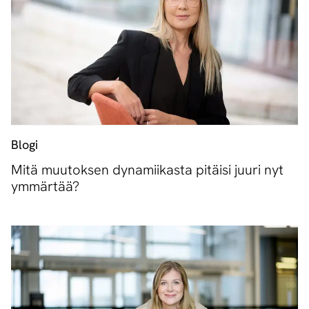
Blogi
Mitä muutoksen dynamiikasta pitäisi juuri nyt
ymmärtää?