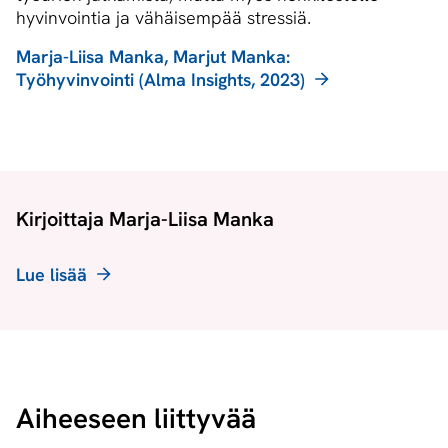
hyvinvointia ja vähäisempää stressiä.
Marja-Liisa Manka, Marjut Manka:
Työhyvinvointi (Alma Insights, 2023)
Kirjoittaja Marja-Liisa Manka
Lue lisää
Aiheeseen liittyvää