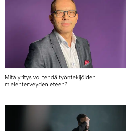
Mitä yritys voi tehdä työntekijöiden
mielenterveyden eteen?