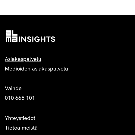
Asiakaspalvelu
Medioiden asiakaspalvelu
Vaihde
010 665 101
Yhteystiedot
Tietoa meistä