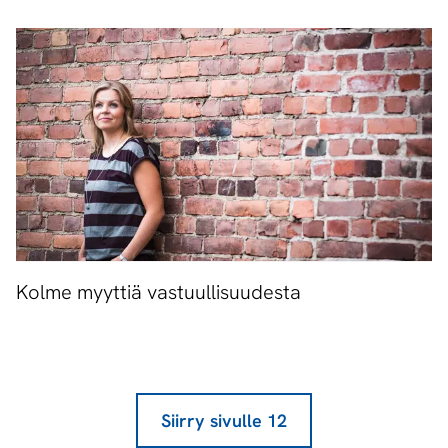
Kolme myyttiä vastuullisuudesta
Siirry sivulle
12