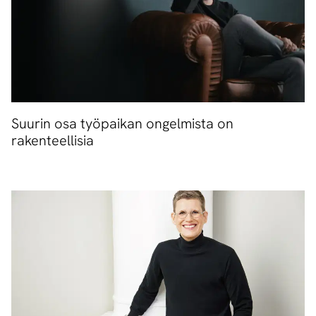
Suurin osa työpaikan ongelmista on
rakenteellisia