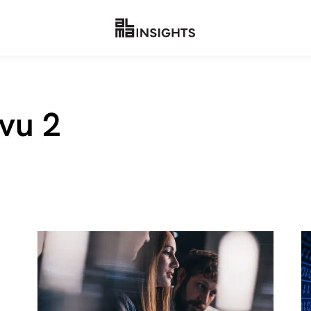
ivu 2